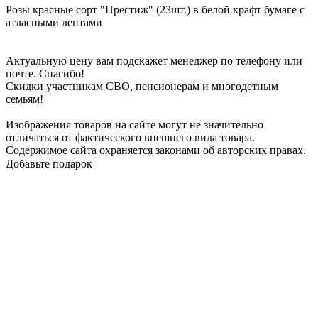
Розы красные сорт "Престиж" (23шт.) в белой крафт бумаге с
атласными лентами
Актуальную цену вам подскажет менеджер по телефону или
почте. Спасибо!
Скидки участникам СВО, пенсионерам и многодетным
семьям!
Изображения товаров на сайте могут не значительно
отличаться от фактического внешнего вида товара.
Содержимое сайта охраняется законами об авторских правах.
Добавьте подарок