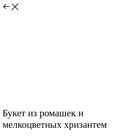
Назад
Букет из ромашек и
мелкоцветных хризантем