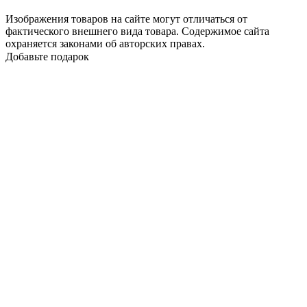
Изображения товаров на сайте могут отличаться от
фактического внешнего вида товара. Содержимое сайта
охраняется законами об авторских правах.
Добавьте подарок