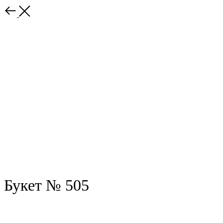
Назад
Букет № 505