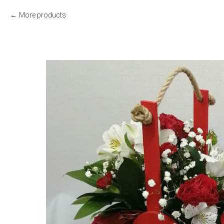
More products