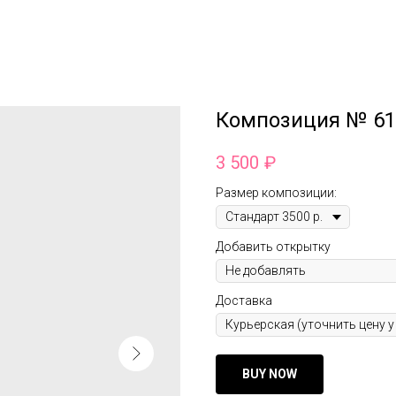
Композиция № 61
3 500
₽
Размер композиции:
Добавить открытку
Доставка
BUY NOW