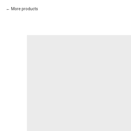
More products