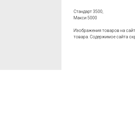
Стандарт 3500,
Макси 5000
Изображения товаров на сайт
товара. Содержимое сайта ох