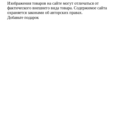
Изображения товаров на сайте могут отличаться от
фактического внешнего вида товара. Содержимое сайта
охраняется законами об авторских правах.
Добавьте подарок