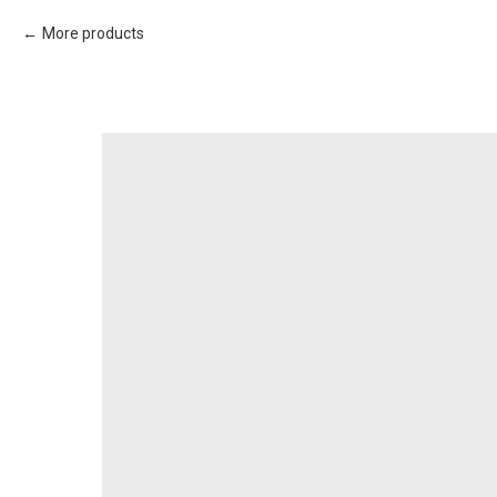
More products