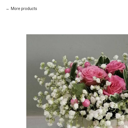
More products