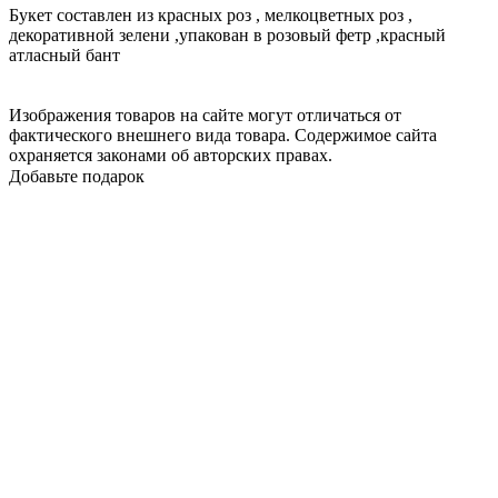
Букет составлен из красных роз , мелкоцветных роз ,
декоративной зелени ,упакован в розовый фетр ,красный
атласный бант
Изображения товаров на сайте могут отличаться от
фактического внешнего вида товара. Содержимое сайта
охраняется законами об авторских правах.
Добавьте подарок