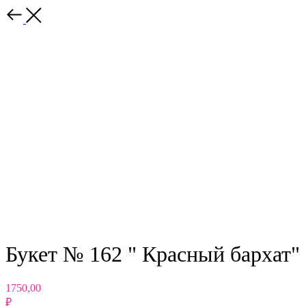
Назад
Букет № 162 " Красный бархат"
1750,00
₽