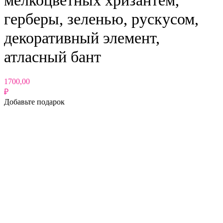
мелкоцветных хризантем,
герберы, зеленью, рускусом,
декоративный элемент,
атласный бант
1700,00
₽
Добавьте подарок