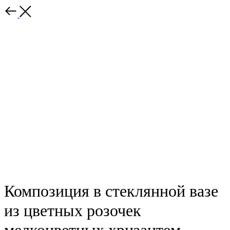
Назад
Композиция в стеклянной вазе
из цветных розочек