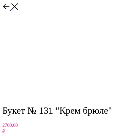
Назад
Букет № 131 "Крем брюле"
2700,00
₽