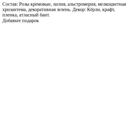
Состав: Розы кремовые, лилия, альстромерия, мелкоцветная
хризантема, декоративная зелень. Декор: Кёрли, крафт,
пленка, атласный бант.
Добавьте подарок