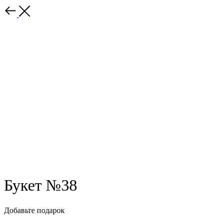
Назад
Букет №38
Добавьте подарок