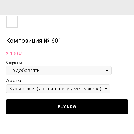
Композиция № 601
2 100
₽
Открытка:
Доставка
BUY NOW