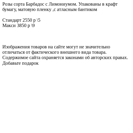
Розы сорта Барбадос с Лимониумом. Упакованы в крафт
бумагу, матовую пленку ,с атласным бантиком
Стандарт 2550 р \5
Макси 3850 р \9
Изображения товаров на сайте могут не значительно
отличаться от фактического внешнего вида товара.
Содержимое сайта охраняется законами об авторских правах.
Добавьте подарок