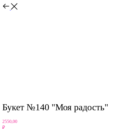
Назад
Букет №140 "Моя радость"
2550,00
₽