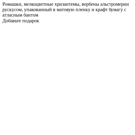
Ромашки, мелкоцветные хризантемы, вербены альстромерии
рускусом, упакованный в матовую пленку и крафт бумагу с
атласным бантом
Добавьте подарок