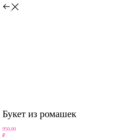
Назад
Букет из ромашек
950,00
₽