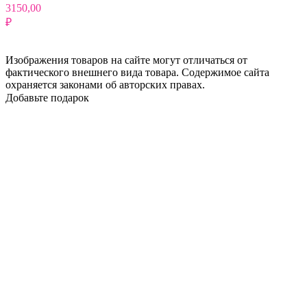
3150,00
₽
Изображения товаров на сайте могут отличаться от
фактического внешнего вида товара. Содержимое сайта
охраняется законами об авторских правах.
Добавьте подарок