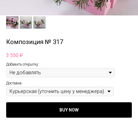
Композиция № 317
3 550
₽
Добавить открытку:
Доставка
BUY NOW