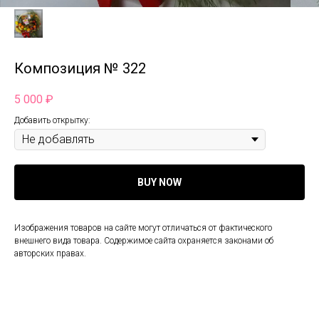
Композиция № 322
5 000
₽
Добавить открытку:
BUY NOW
Изображения товаров на сайте могут отличаться от фактического
внешнего вида товара. Содержимое сайта охраняется законами об
авторских правах.