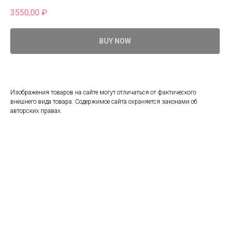
3550,00
₽
BUY NOW
Изображения товаров на сайте могут отличаться от фактического
внешнего вида товара. Содержимое сайта охраняется законами об
авторских правах.