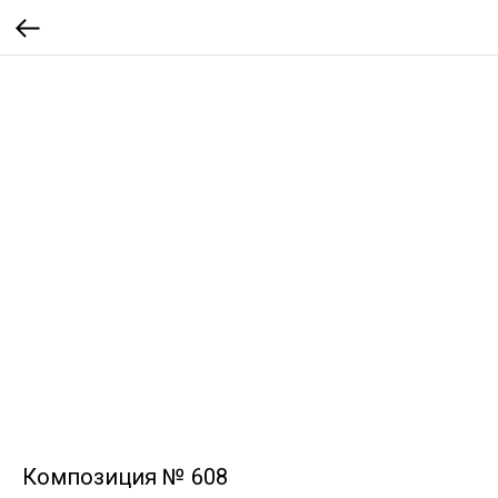
Композиция № 608