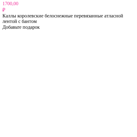
1700,00
₽
Каллы королевские белоснежные перевязанные атласной
лентой с бантом
Добавьте подарок